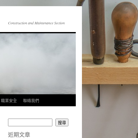
Construction and Maintenance Section
職業安全
聯絡我們
搜尋
近期文章