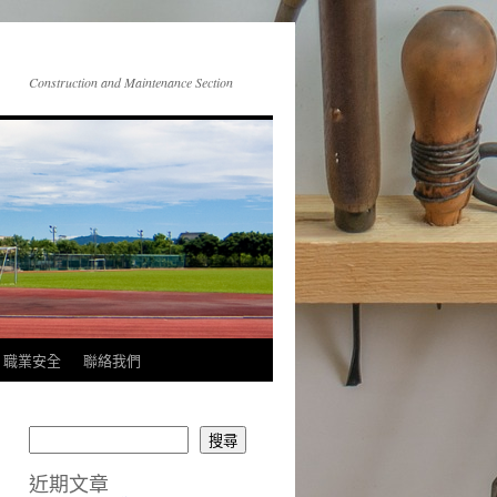
Construction and Maintenance Section
職業安全
聯絡我們
搜尋
近期文章